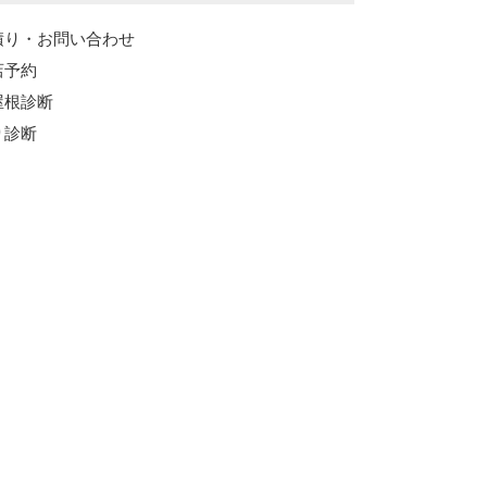
積り・お問い合わせ
店予約
屋根診断
り診断