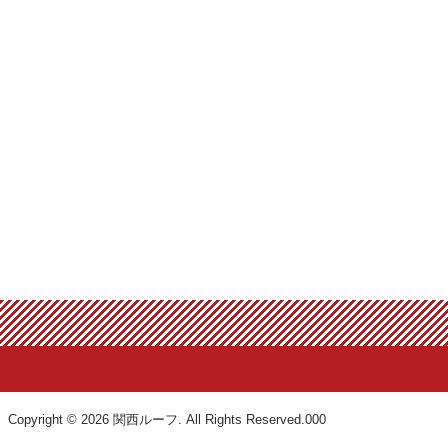
Copyright © 2026 関西ルーフ. All Rights Reserved.000