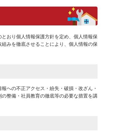
のとおり個人情報保護方針を定め、個人情報保
取組みを徹底させることにより、個人情報の保
情報への不正アクセス・紛失・破損・改ざん・
制の整備・社員教育の徹底等の必要な措置を講