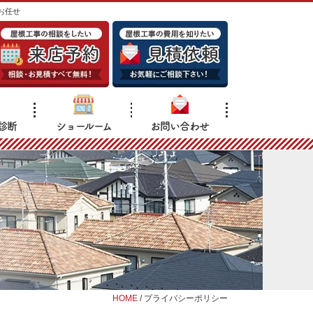
お任せ
診断
ショールーム
お問い合わせ
HOME
/
プライバシーポリシー