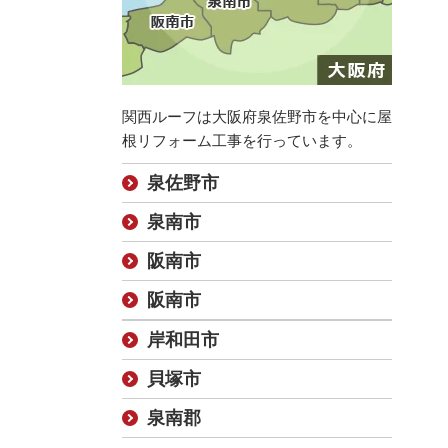
関西ルーフは大阪府泉佐野市を中心に屋
根リフォーム工事を行っています。
泉佐野市
泉南市
阪南市
阪南市
岸和田市
貝塚市
泉南郡