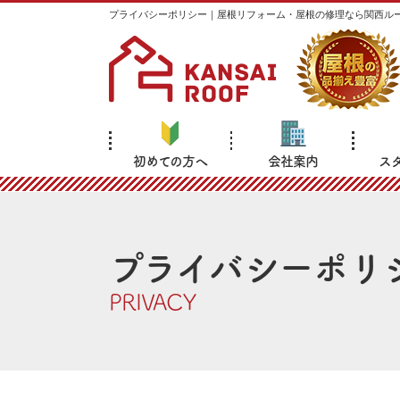
プライバシーポリシー｜屋根リフォーム・屋根の修理なら関西ル
初めての方へ
会社案内
ス
プライバシーポリ
PRIVACY