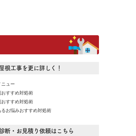
屋根工事を更に詳しく！
メニュー
別おすすめ対処術
別おすすめ対処術
あるお悩みおすすめ対処術
診断・お見積り依頼はこちら