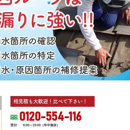
相見積も大歓迎！比べて下さい！
0120-554-116
受付
9:00～19:00（年中無休）