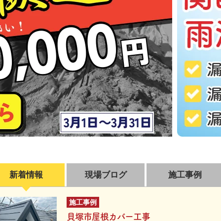
新着情報
現場ブログ
施工事例
施工事例
貝塚市屋根カバー工事