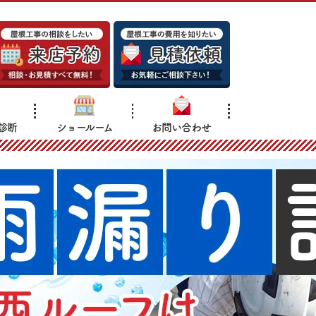
診断
ショールーム
お問い合わせ