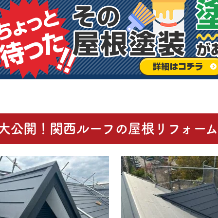
大公開！関西ルーフの屋根リフォー