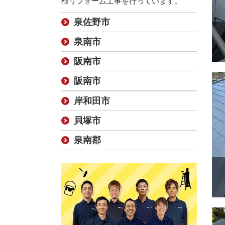
根リフォーム工事を行っています。
泉佐野市
泉南市
阪南市
阪南市
岸和田市
貝塚市
泉南郡