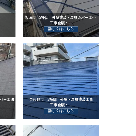
阪南市 S様邸 外壁塗装・屋根カバー工法工事
工事金額：－
詳しくはこちら
バー工法
泉佐野市 S様邸 外壁・屋根塗装工事
工事金額：－
詳しくはこちら