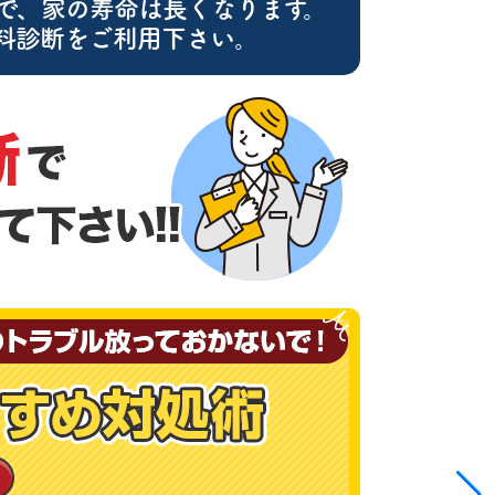
で、家の寿命は長くなります。
料診断をご利用下さい。