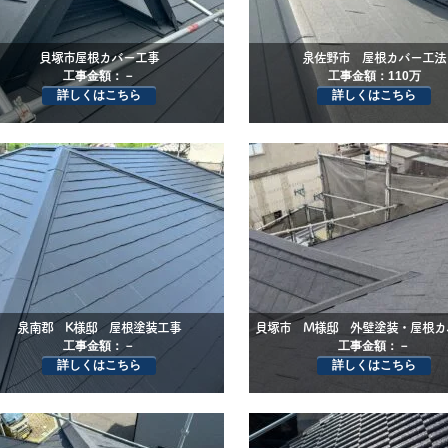
貝塚市屋根カバー工事
泉佐野市 屋根カバー工法
工事金額：－
工事金額：110万
詳しくはこちら
詳しくはこちら
泉南郡 K様邸 屋根塗装工事
貝塚市 M様邸 外壁塗装・屋根カ
工事金額：－
工事金額：－
詳しくはこちら
詳しくはこちら