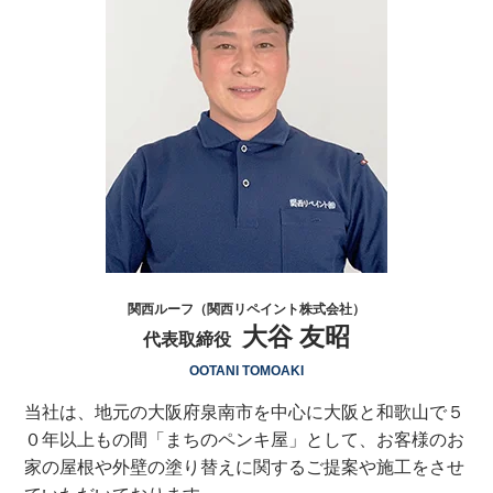
関西ルーフ（関西リペイント株式会社）
大谷 友昭
代表取締役
OOTANI TOMOAKI
当社は、地元の大阪府泉南市を中心に大阪と和歌山で５
０年以上もの間「まちのペンキ屋」として、お客様のお
家の屋根や外壁の塗り替えに関するご提案や施工をさせ