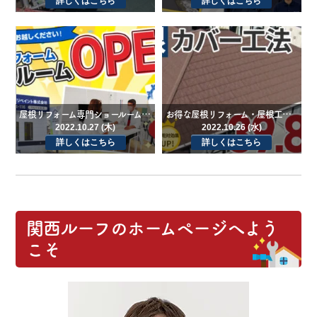
詳しくはこちら
詳しくはこちら
屋根リフォーム専門ショールームが泉佐野市にオープン！
お得な屋根リフォーム・屋根工事メニューをご用意しております！
2022.10.27 (木)
2022.10.26 (水)
詳しくはこちら
詳しくはこちら
関西ルーフのホームページへよう
こそ