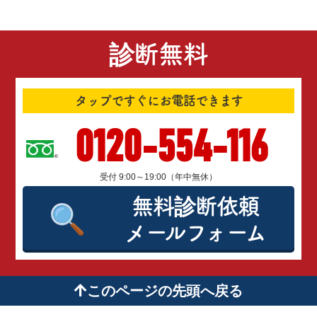
診断無料
タップですぐにお電話できます
0120-554-116
受付 9:00～19:00（年中無休）
無料診断依頼
メールフォーム
このページの先頭へ戻る