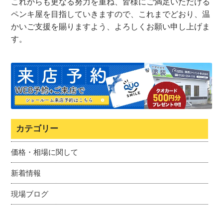
これからも更なる努力を重ね、皆様にご満足いただける
ペンキ屋を目指していきますので、これまでどおり、温
かいご支援を賜りますよう、よろしくお願い申し上げま
す。
カテゴリー
価格・相場に関して
新着情報
現場ブログ