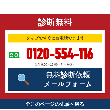
診断無料
タップですぐにお電話できます
0120-554-116
受付 9:00～19:00（年中無休）
無料診断依頼
メールフォーム
このページの先頭へ戻る