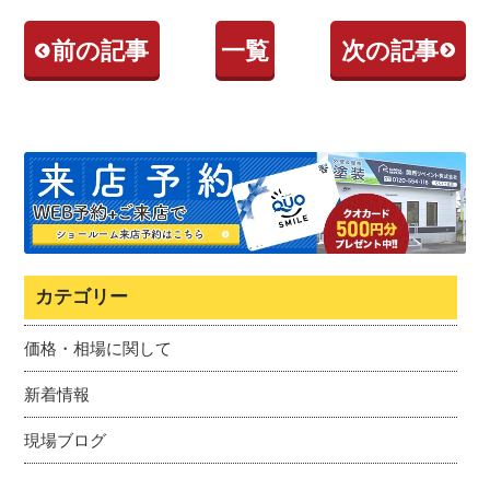
前の記事
一覧
次の記事
カテゴリー
価格・相場に関して
新着情報
現場ブログ