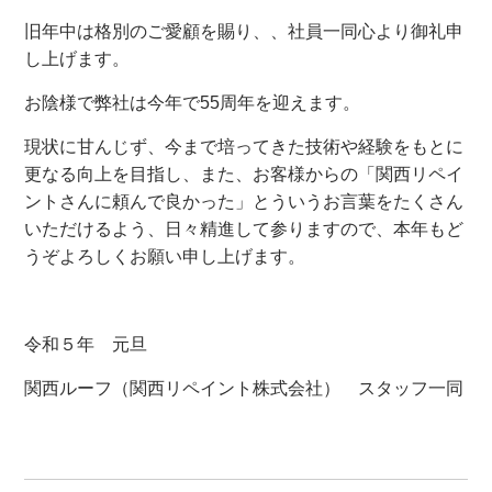
旧年中は格別のご愛顧を賜り、、社員一同心より御礼申
し上げます。
お陰様で弊社は今年で55周年を迎えます。
現状に甘んじず、今まで培ってきた技術や経験をもとに
更なる向上を目指し、また、お客様からの「関西リペイ
ントさんに頼んで良かった」とういうお言葉をたくさん
いただけるよう、日々精進して参りますので、本年もど
うぞよろしくお願い申し上げます。
令和５年 元旦
関西ルーフ（関西リペイント株式会社） スタッフ一同