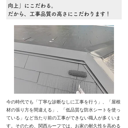
向上」にこだわる。
だから、工事品質の高さにこだわります！
今の時代でも「丁寧な診断なしに工事を行う」、「屋根
材の張り方を間違える」、「低品質な防水シートを使っ
ている」など当たり前の工事ができない職人が多くいま
す。そのため、関西ルーフでは、お家の耐久性を高める