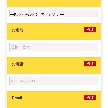
必須
お名前
必須
お電話
必須
Email