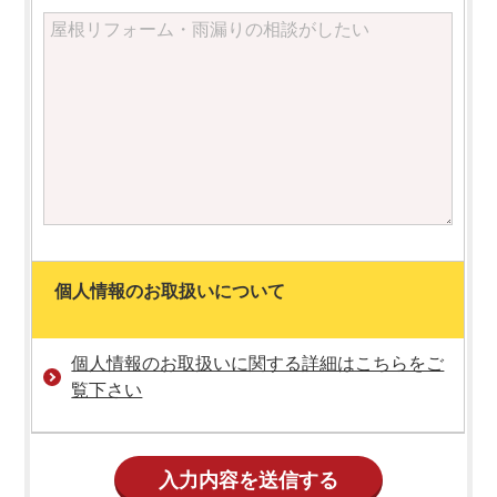
個人情報のお取扱いについて
個人情報のお取扱いに関する詳細はこちらをご
覧下さい