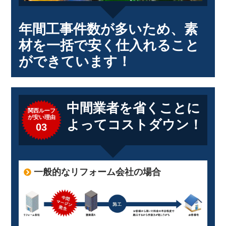
年間工事件数が多いため、素
材を一括で安く仕入れること
ができています！
中間業者を省くことに
関西ルーフ
が安い理由
よってコストダウン！
03
一般的なリフォーム会社の場合