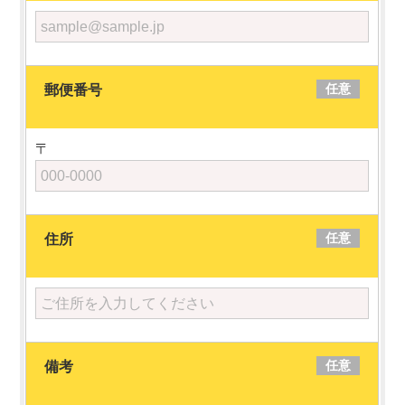
任意
郵便番号
〒
任意
住所
任意
備考