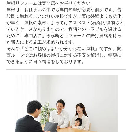
屋根リフォームは専門店へお任せください。
屋根は、お住まいの中でも専門知識が必要な個所です。普
段目に触れることの無い屋根ですが、実は外壁よりも劣化
が早く、屋根の素材によってはアスベスト(石綿)が含有され
ているケースがありますので、近隣とのトラブルを避ける
ために、専門店による診断とリフォームの際は資格を持っ
た職人による施工が求められます。
そんな「どこに頼めばよいか分からない屋根」ですが、関
西ルーフではお客様の屋根に対する不安を解消し、笑顔に
できるように日々精進をしております。