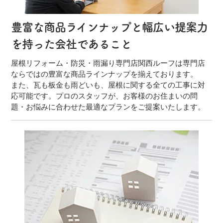
豊富な商品ラインナップと幅広い提案力
を持った会社であること
屋根リフォーム・防災・雨漏り専門店関西ルーフは専門店
ならではの豊富な商品ラインナップを揃えております。
また、瓦も板金も雨どいも、屋根に関する全ての工事に対
応可能です。プロのスタッフが、お客様のお住まいの問
題・お悩みに合わせた最適なプランをご提案いたします。