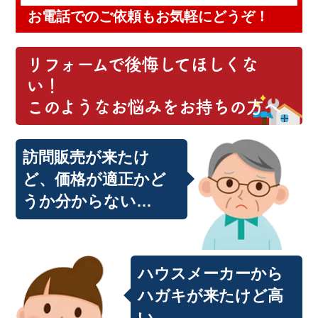
お電話でのご依頼もお気軽にどうぞ！
リフォームで後悔してほしくな
い！
このようなお悩みをお持ちの方へ
訪問販売が来たけ
ど、価格が適正かど
うか分からない…
ハウスメーカーから
ハガキが来たけど高
い…