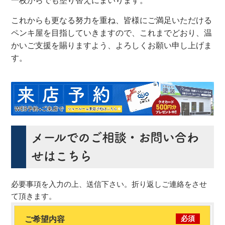
一枚からでも塗り替えにまいります。
これからも更なる努力を重ね、皆様にご満足いただける
ペンキ屋を目指していきますので、これまでどおり、温
かいご支援を賜りますよう、よろしくお願い申し上げま
す。
メールでのご相談・お問い合わ
せはこちら
必要事項を入力の上、送信下さい。折り返しご連絡をさせ
て頂きます。
必須
ご希望内容