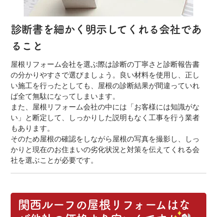
診断書を細かく明示してくれる会社であ
ること
屋根リフォーム会社を選ぶ際は診断の丁寧さと診断報告書
の分かりやすさで選びましょう。良い材料を使用し、正し
い施工を行ったとしても、屋根の診断結果が間違っていれ
ば全て無駄になってしまいます。
また、屋根リフォーム会社の中には「お客様には知識がな
い」と断定して、しっかりした説明もなく工事を行う業者
もあります。
そのため屋根の確認をしながら屋根の写真を撮影し、しっ
かりと現在のお住まいの劣化状況と対策を伝えてくれる会
社を選ぶことが必要です。
関西ルーフの屋根リフォーム
はな