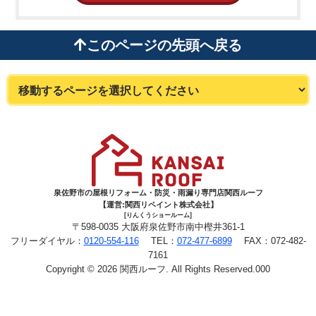
このページの先頭へ戻る
泉佐野市の屋根リフォーム・防災・雨漏り専門店関西ルーフ
【運営:関西リペイント株式会社】
[りんくうショールーム]
〒598-0035 大阪府泉佐野市南中樫井361-1
フリーダイヤル：
0120-554-116
TEL：
072-477-6899
FAX：072-482-
7161
Copyright © 2026 関西ルーフ. All Rights Reserved.000