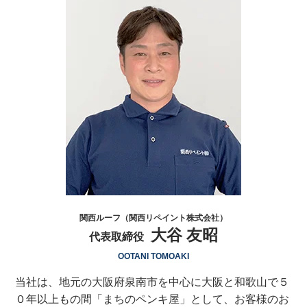
関西ルーフ（関西リペイント株式会社）
大谷 友昭
代表取締役
OOTANI TOMOAKI
当社は、地元の大阪府泉南市を中心に大阪と和歌山で５
０年以上もの間「まちのペンキ屋」として、お客様のお