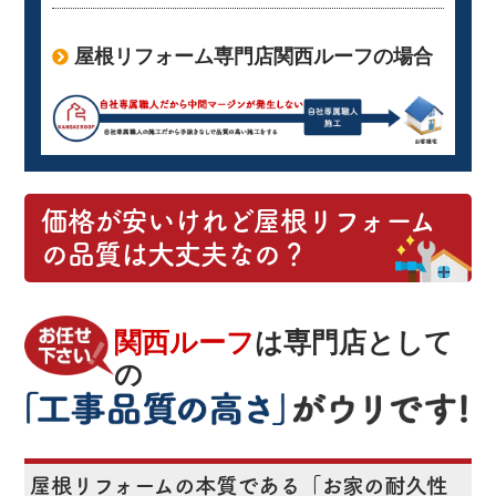
屋根リフォーム専門店関西ルーフの場合
価格が安いけれど
屋根リフォーム
の品質
は大丈夫なの？
関西ルーフ
は専門店として
の
屋根リフォームの本質である「お家の耐久性