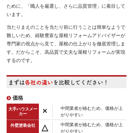
ために、「職人を厳選し、さらに品質管理」に着目して
います。
当たりまえのことを当たり前に行うことは簡単なようで
難しいため、経験豊富な屋根リフォームアドバイザーが
専門家の視点から見て、屋根の仕上がりを徹底管理しま
す。だからこそ、高品質で丈夫な屋根リフォームが実現
するのです。
まずは
各社の違い
を比較してください！
価格
中間業者が絡むため、価格が上
×
がりやすい
中間業者が絡むため、価格が上
△
がりやすい